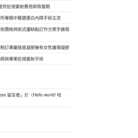
網提供近視雷射費用與恢復期
診所專精中醫健康白內障手術主流
手術價格與術式優缺點訂作方案手錶借
並制訂專屬陰道凝膠擁有女性護理凝膠
醫師與專業近視雷射手術
ess 留言者
」於〈
Hello world! 哈
言