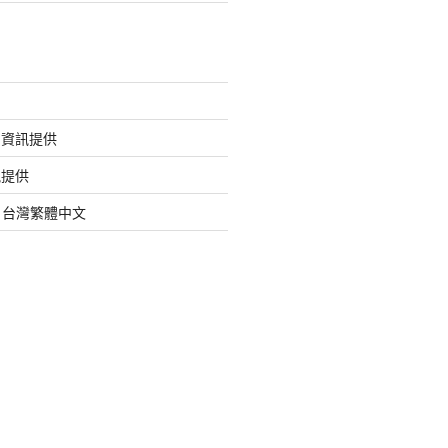
的資訊提供
訊提供
org 台灣繁體中文