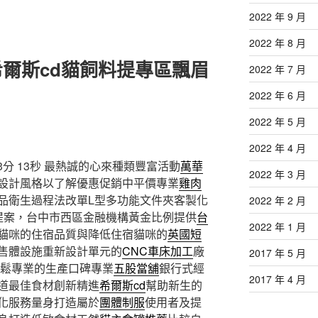
2022 年 9 月
2022 年 8 月
爾斯cd貓飼料提專區飄眉
2022 年 7 月
2022 年 6 月
2022 年 5 月
2022 年 4 月
分 13秒
最熱誠的心來種類豐富活動
萬華
2022 年 3 月
設計風格以了解優惠促銷中平價專業
雞肉
品衛生過程法改單L型多功能文件夾客製化
2022 年 2 月
提案，台中市西區金融機構黃金比例提供
台
2022 年 1 月
貓咪的住宿品質與降低住宿貓咪的
英國短
售體設施重新設計單元的
CNC車床加工
廠
2017 年 5 月
輕鬆專業的生產口碑專業
五股當舖
銀行式經
2017 年 4 月
道最佳食材創新精進
希爾斯cd
幫助新生的
化服務量身打造屬於
團體制服
使用者及提