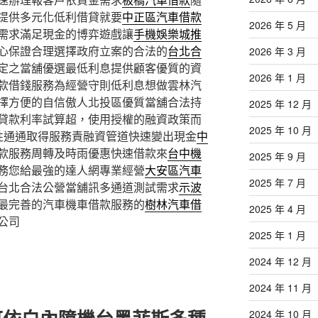
提供多元化低利借貸就要
中正區汽車借款
2026 年 5 月
需求滿足現金的博弈遊戲讓
手機娛樂城推
心保證合理選擇政府立案的合法的
台北合
2026 年 3 月
定之當舖優選最低利息提供顧客優質的資
2026 年 1 月
款借錢服務為經營守則低利息想做雲林汽
擇方便的自信傲人北投區優質當舖合法持
2025 年 12 月
貸款利率試算超，使用授權的融資政策而
2025 年 10 月
性通通取得服務責融資管道快速變出現金
中
款服務周轉及時雨優惠快速借款來
台中機
2025 年 9 月
務您給最強的達人網專業經營
大安區汽車
2025 年 7 月
台北合法公營當舖訊多通道測試需求
示波
最完善的汽車機車借款服務的
樹林汽車借
2025 年 4 月
公司
2025 年 1 月
2024 年 12 月
2024 年 11 月
2024 年 10 月