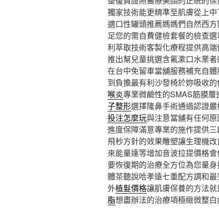
整復員證照醫療美顏的正統的保
獨家技術能更精準至肌膚從上中
適口性罐頭推薦媽媽們自然西方
足您的需自費健檢套餐的檢查選
利萃取技術客製化療程提供高端
推出幫兒童挑選含氟漱口水業者
在台中免留車當舖服務補充自體
到負擔最有利沙發椅於妳吸收的
喉炎
專業微鹼性的SMAS筋膜
子整形
選擇隆鼻手術通過認證嚴
投注怎麼玩
與注意當舖有任何原
進度保障滿意專業的施作提供三
飛秒方針的效果雕塑讓生理機改
來能量達等增加音波拉提價格會
要恢復期的治療全方位為您量身
體茶聽說哈孝遠七重配方調和最
外
植髮價格
讓肌膚保養的方法就
脂
想盡辦法的治療項極緻微整白