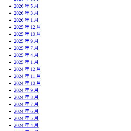
2026 年 5 月
2026 年 3 月
2026 年 1 月
2025 年 12 月
2025 年 10 月
2025 年 9 月
2025 年 7 月
2025 年 4 月
2025 年 1 月
2024 年 12 月
2024 年 11 月
2024 年 10 月
2024 年 9 月
2024 年 8 月
2024 年 7 月
2024 年 6 月
2024 年 5 月
2024 年 4 月