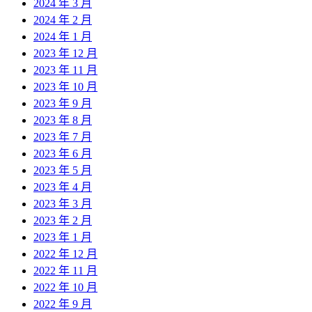
2024 年 3 月
2024 年 2 月
2024 年 1 月
2023 年 12 月
2023 年 11 月
2023 年 10 月
2023 年 9 月
2023 年 8 月
2023 年 7 月
2023 年 6 月
2023 年 5 月
2023 年 4 月
2023 年 3 月
2023 年 2 月
2023 年 1 月
2022 年 12 月
2022 年 11 月
2022 年 10 月
2022 年 9 月