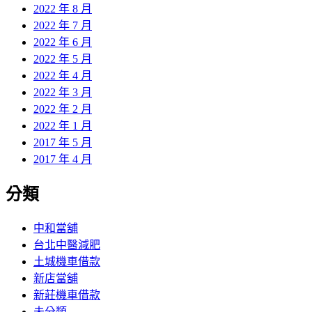
2022 年 8 月
2022 年 7 月
2022 年 6 月
2022 年 5 月
2022 年 4 月
2022 年 3 月
2022 年 2 月
2022 年 1 月
2017 年 5 月
2017 年 4 月
分類
中和當舖
台北中醫減肥
土城機車借款
新店當舖
新莊機車借款
未分類