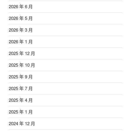
2026 年 6 月
2026 年 5 月
2026 年 3 月
2026 年 1 月
2025 年 12 月
2025 年 10 月
2025 年 9 月
2025 年 7 月
2025 年 4 月
2025 年 1 月
2024 年 12 月