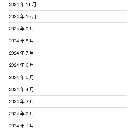
2024 年 11 月
2024 年 10 月
2024 年 9 月
2024 年 8 月
2024 年 7 月
2024 年 6 月
2024 年 5 月
2024 年 4 月
2024 年 3 月
2024 年 2 月
2024 年 1 月