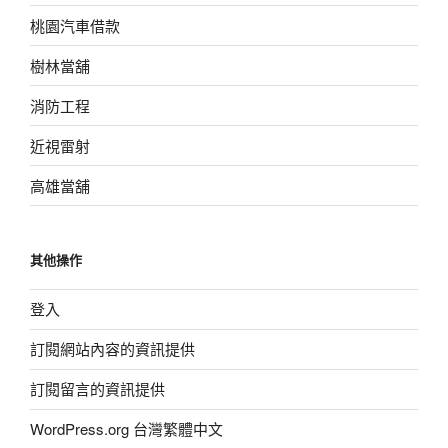
桃園汽車借款
樹林當舖
消防工程
近視雷射
高雄當舖
其他操作
登入
訂閱網站內容的資訊提供
訂閱留言的資訊提供
WordPress.org 台灣繁體中文