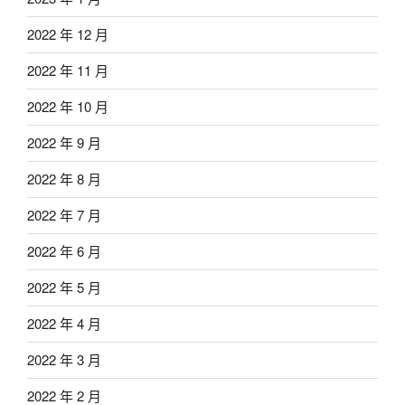
2022 年 12 月
2022 年 11 月
2022 年 10 月
2022 年 9 月
2022 年 8 月
2022 年 7 月
2022 年 6 月
2022 年 5 月
2022 年 4 月
2022 年 3 月
2022 年 2 月