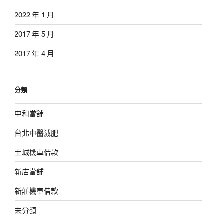
2022 年 1 月
2017 年 5 月
2017 年 4 月
分類
中和當舖
台北中醫減肥
土城機車借款
新店當舖
新莊機車借款
未分類