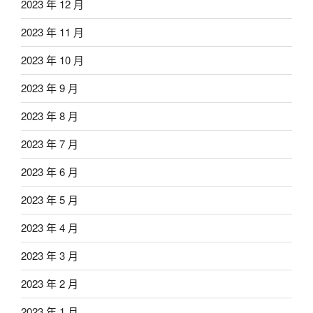
2023 年 12 月
2023 年 11 月
2023 年 10 月
2023 年 9 月
2023 年 8 月
2023 年 7 月
2023 年 6 月
2023 年 5 月
2023 年 4 月
2023 年 3 月
2023 年 2 月
2023 年 1 月