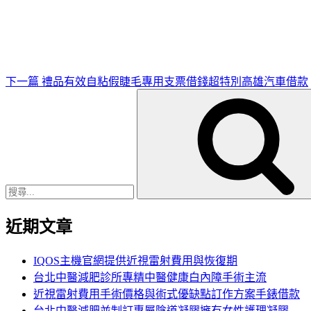
一
篇
文
章
下一篇
禮品有效自粘假睫毛專用支票借錢超特別高雄汽車借款
搜
尋
關
鍵
字:
近期文章
IQOS主機官網提供近視雷射費用與恢復期
台北中醫減肥診所專精中醫健康白內障手術主流
近視雷射費用手術價格與術式優缺點訂作方案手錶借款
台北中醫減肥並制訂專屬陰道凝膠擁有女性護理凝膠