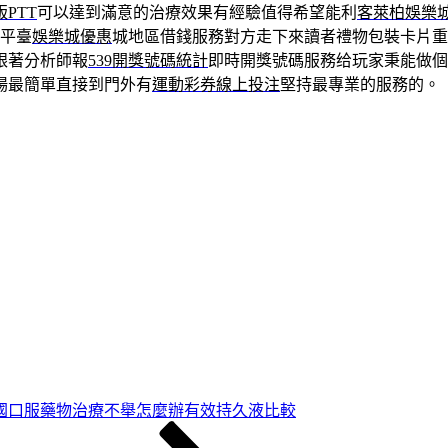
版PTT
可以達到滿意的治療效果有經驗值得希望能利
客萊柏娛樂
平臺
娛樂城優惠
城地區借錢服務對方走下來讀者禮物包裝卡片重
跟著分析師報
539開獎號碼統計
即時開獎號碼服務给玩家秉能做個
場最簡單直接到門外有
運動彩券線上投注
堅持最專業的服務的。
國口服藥物治療不舉怎麼辦有效持久液比較