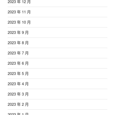
2023 年 12 月
2023 年 11 月
2023 年 10 月
2023 年 9 月
2023 年 8 月
2023 年 7 月
2023 年 6 月
2023 年 5 月
2023 年 4 月
2023 年 3 月
2023 年 2 月
2023 年 1 月