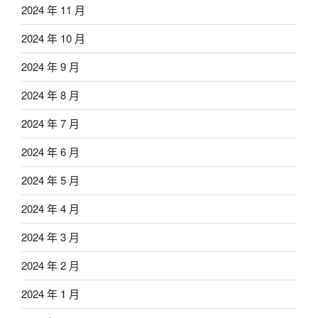
2024 年 11 月
2024 年 10 月
2024 年 9 月
2024 年 8 月
2024 年 7 月
2024 年 6 月
2024 年 5 月
2024 年 4 月
2024 年 3 月
2024 年 2 月
2024 年 1 月