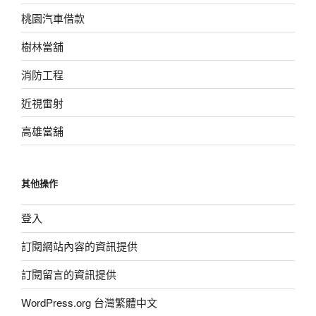
桃園汽車借款
樹林當舖
消防工程
近視雷射
高雄當舖
其他操作
登入
訂閱網站內容的資訊提供
訂閱留言的資訊提供
WordPress.org 台灣繁體中文