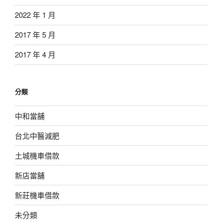
2022 年 1 月
2017 年 5 月
2017 年 4 月
分類
中和當舖
台北中醫減肥
土城機車借款
新店當舖
新莊機車借款
未分類