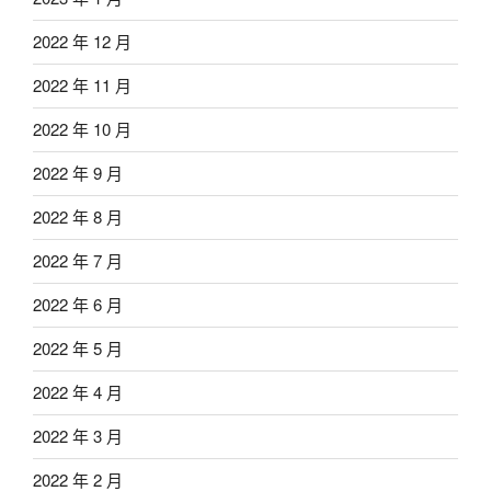
2022 年 12 月
2022 年 11 月
2022 年 10 月
2022 年 9 月
2022 年 8 月
2022 年 7 月
2022 年 6 月
2022 年 5 月
2022 年 4 月
2022 年 3 月
2022 年 2 月