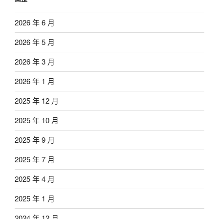
2026 年 6 月
2026 年 5 月
2026 年 3 月
2026 年 1 月
2025 年 12 月
2025 年 10 月
2025 年 9 月
2025 年 7 月
2025 年 4 月
2025 年 1 月
2024 年 12 月