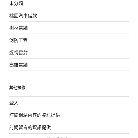
未分類
桃園汽車借款
樹林當舖
消防工程
近視雷射
高雄當舖
其他操作
登入
訂閱網站內容的資訊提供
訂閱留言的資訊提供