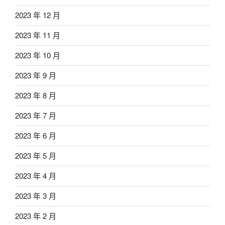
2023 年 12 月
2023 年 11 月
2023 年 10 月
2023 年 9 月
2023 年 8 月
2023 年 7 月
2023 年 6 月
2023 年 5 月
2023 年 4 月
2023 年 3 月
2023 年 2 月