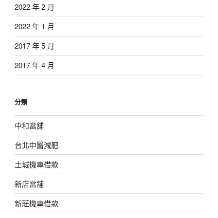
2022 年 2 月
2022 年 1 月
2017 年 5 月
2017 年 4 月
分類
中和當舖
台北中醫減肥
土城機車借款
新店當舖
新莊機車借款