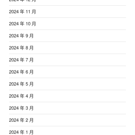
2024 年 11 月
2024 年 10 月
2024 年 9 月
2024 年 8 月
2024 年 7 月
2024 年 6 月
2024 年 5 月
2024 年 4 月
2024 年 3 月
2024 年 2 月
2024 年 1 月