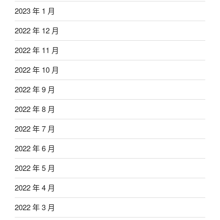
2023 年 1 月
2022 年 12 月
2022 年 11 月
2022 年 10 月
2022 年 9 月
2022 年 8 月
2022 年 7 月
2022 年 6 月
2022 年 5 月
2022 年 4 月
2022 年 3 月