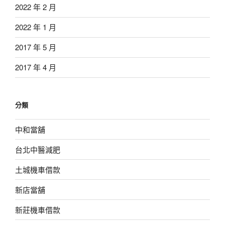
2022 年 2 月
2022 年 1 月
2017 年 5 月
2017 年 4 月
分類
中和當舖
台北中醫減肥
土城機車借款
新店當舖
新莊機車借款