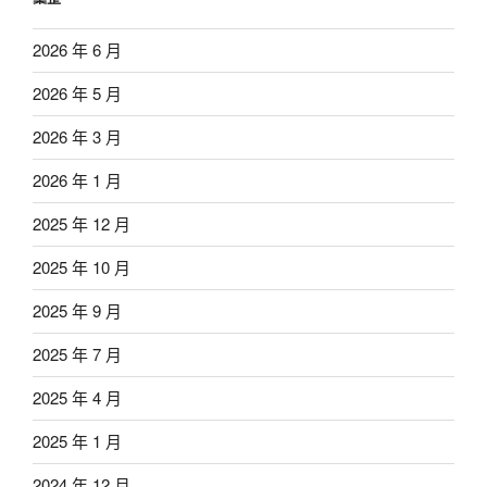
2026 年 6 月
2026 年 5 月
2026 年 3 月
2026 年 1 月
2025 年 12 月
2025 年 10 月
2025 年 9 月
2025 年 7 月
2025 年 4 月
2025 年 1 月
2024 年 12 月