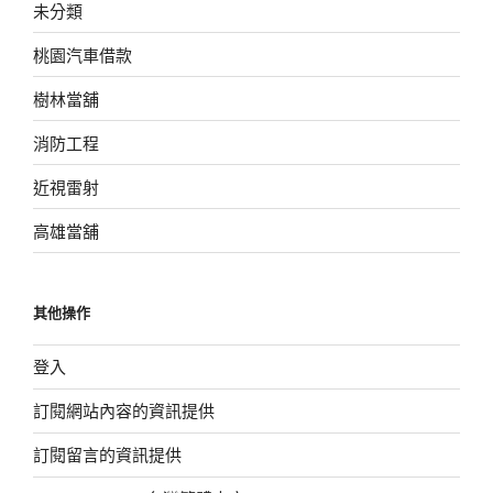
未分類
桃園汽車借款
樹林當舖
消防工程
近視雷射
高雄當舖
其他操作
登入
訂閱網站內容的資訊提供
訂閱留言的資訊提供