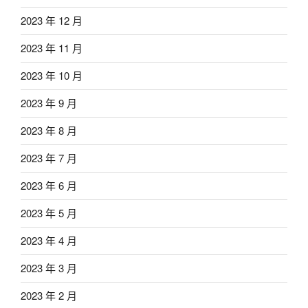
2023 年 12 月
2023 年 11 月
2023 年 10 月
2023 年 9 月
2023 年 8 月
2023 年 7 月
2023 年 6 月
2023 年 5 月
2023 年 4 月
2023 年 3 月
2023 年 2 月