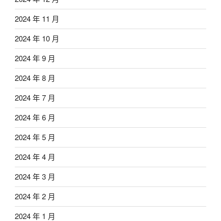
2024 年 11 月
2024 年 10 月
2024 年 9 月
2024 年 8 月
2024 年 7 月
2024 年 6 月
2024 年 5 月
2024 年 4 月
2024 年 3 月
2024 年 2 月
2024 年 1 月