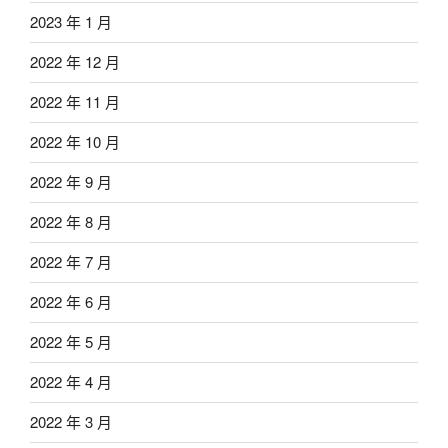
2023 年 1 月
2022 年 12 月
2022 年 11 月
2022 年 10 月
2022 年 9 月
2022 年 8 月
2022 年 7 月
2022 年 6 月
2022 年 5 月
2022 年 4 月
2022 年 3 月