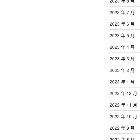
2023 年 8 月
2023 年 7 月
2023 年 6 月
2023 年 5 月
2023 年 4 月
2023 年 3 月
2023 年 2 月
2023 年 1 月
2022 年 12 月
2022 年 11 月
2022 年 10 月
2022 年 9 月
2022 年 8 月