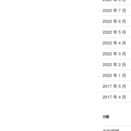
2022 年 7 月
2022 年 6 月
2022 年 5 月
2022 年 4 月
2022 年 3 月
2022 年 2 月
2022 年 1 月
2017 年 5 月
2017 年 4 月
分類