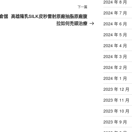
2024 年 8 月
下
下一篇
2024 年 7 月
一
倉儲
高雄隆乳SILK皮秒雷射原廠抽脂原廠腹
篇
拉如何禿頭治療
2024 年 6 月
文
2024 年 5 月
章
2024 年 4 月
2024 年 3 月
2024 年 2 月
2024 年 1 月
2023 年 12 月
2023 年 11 月
2023 年 10 月
2023 年 9 月