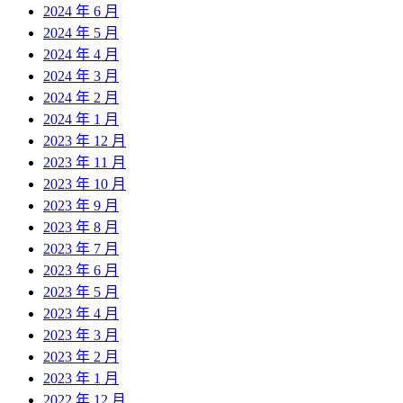
2024 年 6 月
2024 年 5 月
2024 年 4 月
2024 年 3 月
2024 年 2 月
2024 年 1 月
2023 年 12 月
2023 年 11 月
2023 年 10 月
2023 年 9 月
2023 年 8 月
2023 年 7 月
2023 年 6 月
2023 年 5 月
2023 年 4 月
2023 年 3 月
2023 年 2 月
2023 年 1 月
2022 年 12 月