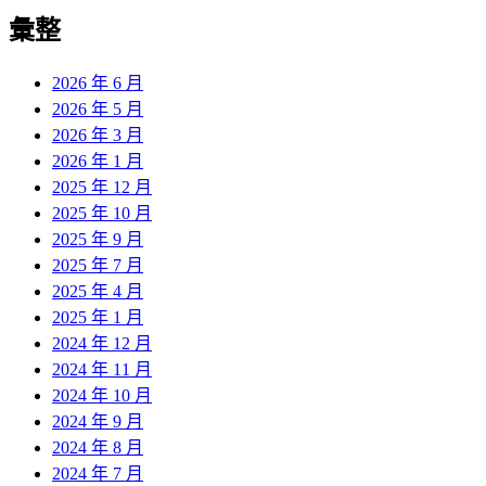
彙整
2026 年 6 月
2026 年 5 月
2026 年 3 月
2026 年 1 月
2025 年 12 月
2025 年 10 月
2025 年 9 月
2025 年 7 月
2025 年 4 月
2025 年 1 月
2024 年 12 月
2024 年 11 月
2024 年 10 月
2024 年 9 月
2024 年 8 月
2024 年 7 月