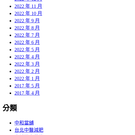
2022 年 11 月
2022 年 10 月
2022 年 9 月
2022 年 8 月
2022 年 7 月
2022 年 6 月
2022 年 5 月
2022 年 4 月
2022 年 3 月
2022 年 2 月
2022 年 1 月
2017 年 5 月
2017 年 4 月
分類
中和當舖
台北中醫減肥