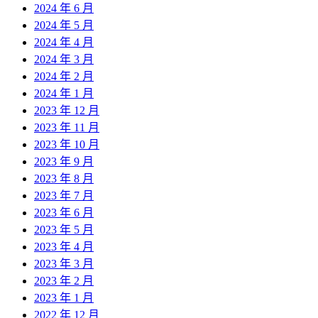
2024 年 6 月
2024 年 5 月
2024 年 4 月
2024 年 3 月
2024 年 2 月
2024 年 1 月
2023 年 12 月
2023 年 11 月
2023 年 10 月
2023 年 9 月
2023 年 8 月
2023 年 7 月
2023 年 6 月
2023 年 5 月
2023 年 4 月
2023 年 3 月
2023 年 2 月
2023 年 1 月
2022 年 12 月