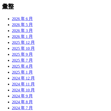
彙整
2026 年 6 月
2026 年 5 月
2026 年 3 月
2026 年 1 月
2025 年 12 月
2025 年 10 月
2025 年 9 月
2025 年 7 月
2025 年 4 月
2025 年 1 月
2024 年 12 月
2024 年 11 月
2024 年 10 月
2024 年 9 月
2024 年 8 月
2024 年 7 月