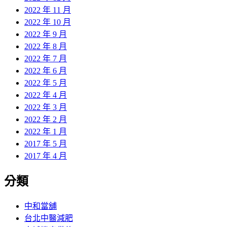
2022 年 11 月
2022 年 10 月
2022 年 9 月
2022 年 8 月
2022 年 7 月
2022 年 6 月
2022 年 5 月
2022 年 4 月
2022 年 3 月
2022 年 2 月
2022 年 1 月
2017 年 5 月
2017 年 4 月
分類
中和當舖
台北中醫減肥