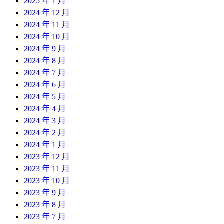
2025 年 1 月
2024 年 12 月
2024 年 11 月
2024 年 10 月
2024 年 9 月
2024 年 8 月
2024 年 7 月
2024 年 6 月
2024 年 5 月
2024 年 4 月
2024 年 3 月
2024 年 2 月
2024 年 1 月
2023 年 12 月
2023 年 11 月
2023 年 10 月
2023 年 9 月
2023 年 8 月
2023 年 7 月