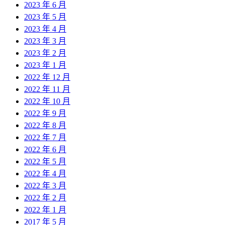
2023 年 6 月
2023 年 5 月
2023 年 4 月
2023 年 3 月
2023 年 2 月
2023 年 1 月
2022 年 12 月
2022 年 11 月
2022 年 10 月
2022 年 9 月
2022 年 8 月
2022 年 7 月
2022 年 6 月
2022 年 5 月
2022 年 4 月
2022 年 3 月
2022 年 2 月
2022 年 1 月
2017 年 5 月