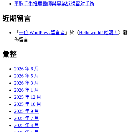
平胸手術推薦醫師與專業近視雷射手術
近期留言
「
一位 WordPress 留言者
」於〈
Hello world! 哈囉！
〉發
佈留言
彙整
2026 年 6 月
2026 年 5 月
2026 年 3 月
2026 年 1 月
2025 年 12 月
2025 年 10 月
2025 年 9 月
2025 年 7 月
2025 年 4 月