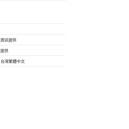
的資訊提供
訊提供
org 台灣繁體中文