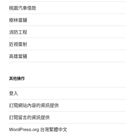
桃園汽車借款
樹林當舖
消防工程
近視雷射
高雄當舖
其他操作
登入
訂閱網站內容的資訊提供
訂閱留言的資訊提供
WordPress.org 台灣繁體中文