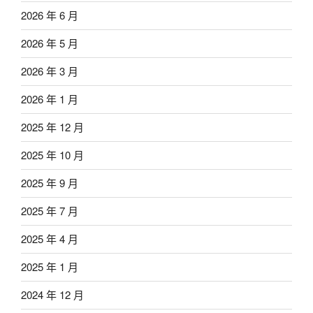
2026 年 6 月
2026 年 5 月
2026 年 3 月
2026 年 1 月
2025 年 12 月
2025 年 10 月
2025 年 9 月
2025 年 7 月
2025 年 4 月
2025 年 1 月
2024 年 12 月