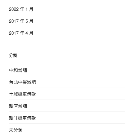
2022 年 1 月
2017 年 5 月
2017 年 4 月
分類
中和當舖
台北中醫減肥
土城機車借款
新店當舖
新莊機車借款
未分類