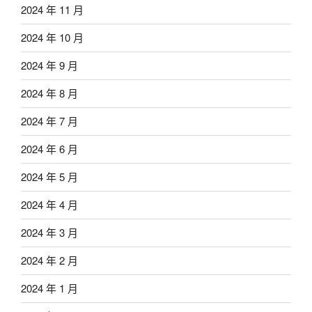
2024 年 11 月
2024 年 10 月
2024 年 9 月
2024 年 8 月
2024 年 7 月
2024 年 6 月
2024 年 5 月
2024 年 4 月
2024 年 3 月
2024 年 2 月
2024 年 1 月