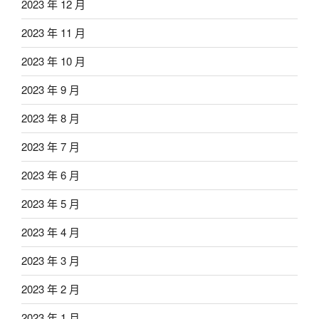
2023 年 12 月
2023 年 11 月
2023 年 10 月
2023 年 9 月
2023 年 8 月
2023 年 7 月
2023 年 6 月
2023 年 5 月
2023 年 4 月
2023 年 3 月
2023 年 2 月
2023 年 1 月