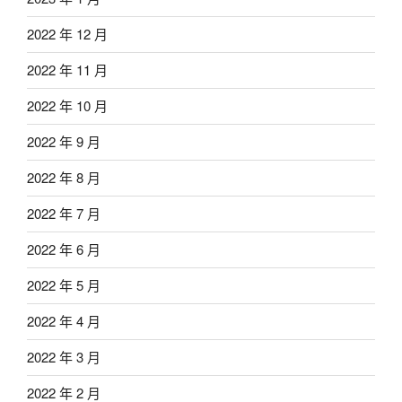
2022 年 12 月
2022 年 11 月
2022 年 10 月
2022 年 9 月
2022 年 8 月
2022 年 7 月
2022 年 6 月
2022 年 5 月
2022 年 4 月
2022 年 3 月
2022 年 2 月