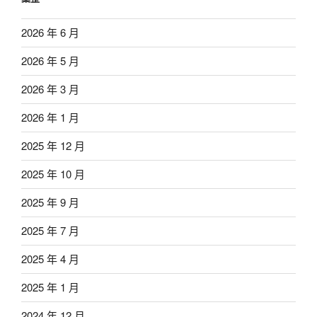
2026 年 6 月
2026 年 5 月
2026 年 3 月
2026 年 1 月
2025 年 12 月
2025 年 10 月
2025 年 9 月
2025 年 7 月
2025 年 4 月
2025 年 1 月
2024 年 12 月