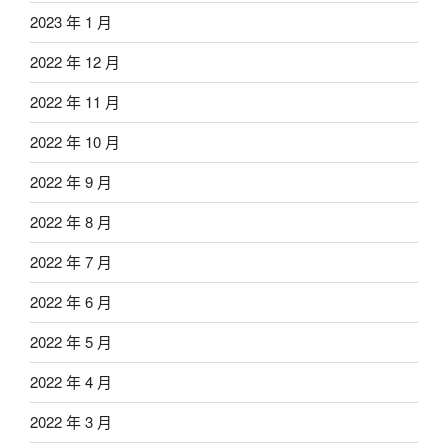
2023 年 1 月
2022 年 12 月
2022 年 11 月
2022 年 10 月
2022 年 9 月
2022 年 8 月
2022 年 7 月
2022 年 6 月
2022 年 5 月
2022 年 4 月
2022 年 3 月