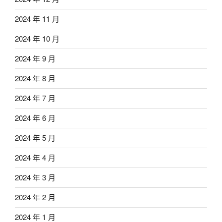
2024 年 11 月
2024 年 10 月
2024 年 9 月
2024 年 8 月
2024 年 7 月
2024 年 6 月
2024 年 5 月
2024 年 4 月
2024 年 3 月
2024 年 2 月
2024 年 1 月