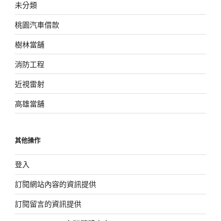
未分類
桃園汽車借款
樹林當舖
消防工程
近視雷射
高雄當舖
其他操作
登入
訂閱網站內容的資訊提供
訂閱留言的資訊提供