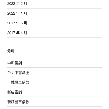
2022 年 2 月
2022 年 1 月
2017 年 5 月
2017 年 4 月
分類
中和當舖
台北中醫減肥
土城機車借款
新店當舖
新莊機車借款