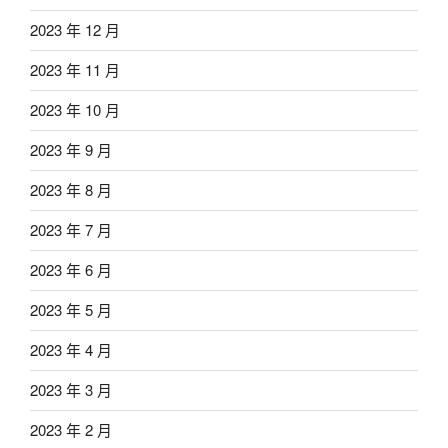
2023 年 12 月
2023 年 11 月
2023 年 10 月
2023 年 9 月
2023 年 8 月
2023 年 7 月
2023 年 6 月
2023 年 5 月
2023 年 4 月
2023 年 3 月
2023 年 2 月